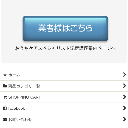
おうちケアスペシャリスト認定講座案内ページへ
ホーム
商品カテゴリ一覧
SHOPPING CART
facebook
お問い合わせ