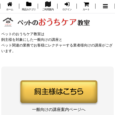
ホーム
商品カテゴリ
ご利用案内
ログイン
カート
ペットのおうちケア教室は
飼主様を対象にした一般向けの講座と
ペット関連の業務でお客様にレクチャーする業者様向けの講座がござ
います。
一般向けの講座案内ページへ