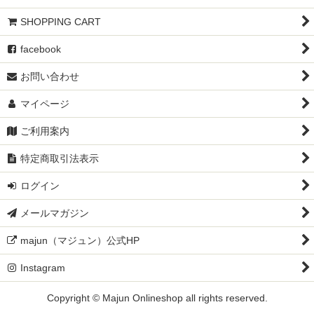
SHOPPING CART
facebook
お問い合わせ
マイページ
ご利用案内
特定商取引法表示
ログイン
メールマガジン
majun（マジュン）公式HP
Instagram
Copyright © Majun Onlineshop all rights reserved.