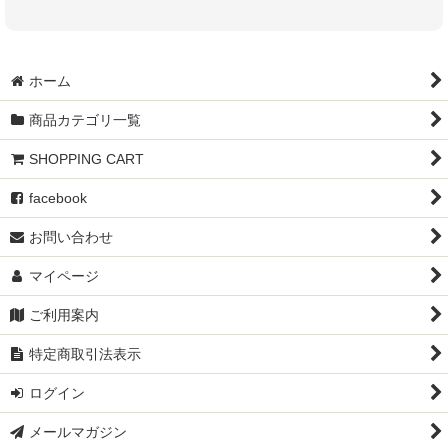
ホーム
商品カテゴリ一覧
SHOPPING CART
facebook
お問い合わせ
マイページ
ご利用案内
特定商取引法表示
ログイン
メールマガジン