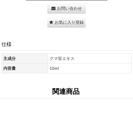
お問い合わせ
お気に入り登録
仕様
主成分
クマ笹エキス
内容量
10ml
関連商品