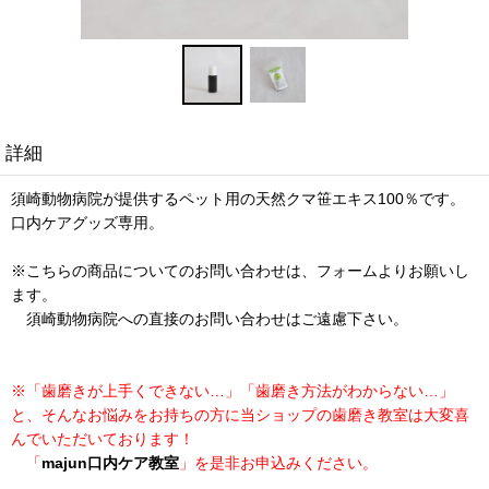
詳細
須崎動物病院が提供するペット用の天然クマ笹エキス100％です。
口内ケアグッズ専用。
※こちらの商品についてのお問い合わせは、フォームよりお願いし
ます。
須崎動物病院への直接のお問い合わせはご遠慮下さい。
※「歯磨きが上手くできない…」「歯磨き方法がわからない…」
と、そんなお悩みをお持ちの方に当ショップの歯磨き教室は大変喜
んでいただいております！
「
majun口内ケア教室
」を是非お申込みください。