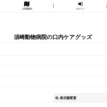
ご利用案内
ログイン
須崎動物病院の口内ケアグッズ
表示順変更