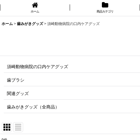
ホーム
商品カテゴリ
ホーム
>
歯みがきグッズ
>
須崎動物病院の口内ケアグッズ
須崎動物病院の口内ケアグッズ
歯ブラシ
関連グッズ
歯みがきグッズ（全商品）